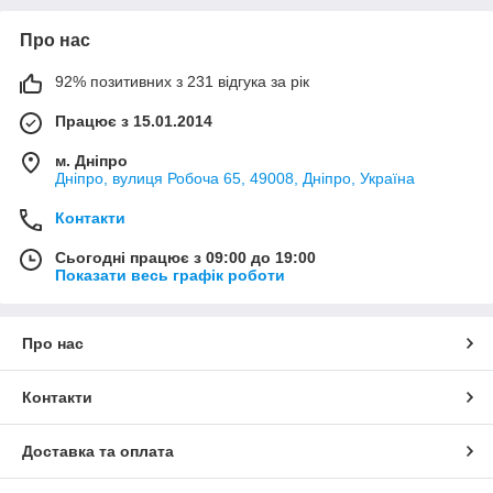
Про нас
92% позитивних з 231 відгука за рік
Працює з 15.01.2014
м. Дніпро
Дніпро, вулиця Робоча 65, 49008, Дніпро, Україна
Контакти
Сьогодні працює з 09:00 до 19:00
Показати весь графік роботи
Про нас
Контакти
Доставка та оплата