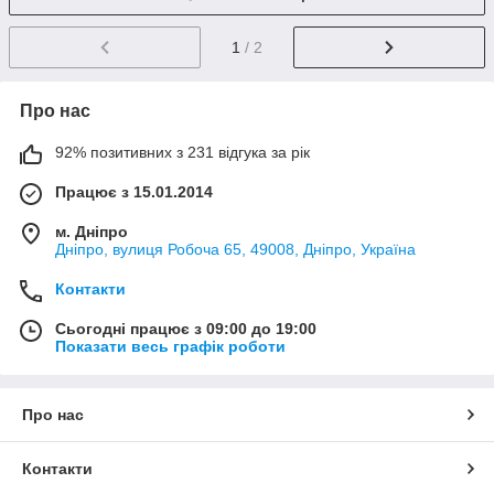
1
/ 2
Про нас
92% позитивних з 231 відгука за рік
Працює з 15.01.2014
м. Дніпро
Дніпро, вулиця Робоча 65, 49008, Дніпро, Україна
Контакти
Сьогодні працює з 09:00 до 19:00
Показати весь графік роботи
Про нас
Контакти