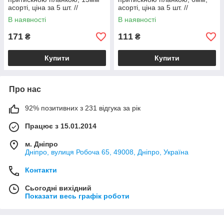
асорті, ціна за 5 шт. //
асорті, ціна за 5 шт. //
В наявності
В наявності
171
111
₴
₴
Купити
Купити
Про нас
92% позитивних з 231 відгука за рік
Працює з 15.01.2014
м. Дніпро
Дніпро, вулиця Робоча 65, 49008, Дніпро, Україна
Контакти
Сьогодні вихідний
Показати весь графік роботи