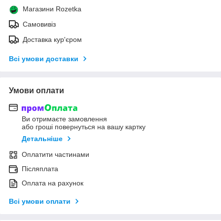
Магазини Rozetka
Самовивіз
Доставка кур'єром
Всі умови доставки
Умови оплати
Ви отримаєте замовлення
або гроші повернуться на вашу картку
Детальніше
Оплатити частинами
Післяплата
Оплата на рахунок
Всі умови оплати