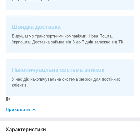
Швидка доставка
Вирушаємо транспортними компаніями: Нова Пошта,
Укрпошта. Доставка займає від 3 до 7 днів залежно від ТК.
Накопичувальна система знижок
У нас діє накопичувальна система знижок для постійних
клієнтів.
]]>
Приховати
Характеристики