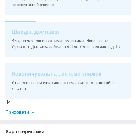
розрахунковий рахунок.
Швидка доставка
Вирушаємо транспортними компаніями: Нова Пошта,
Укрпошта. Доставка займає від 3 до 7 днів залежно від ТК.
Накопичувальна система знижок
У нас діє накопичувальна система знижок для постійних
клієнтів.
]]>
Приховати
Характеристики