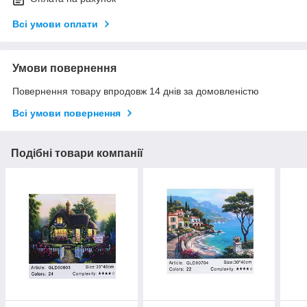
Всі умови оплати
Умови повернення
Повернення товару впродовж 14 днів за домовленістю
Всі умови повернення
Подібні товари компанії