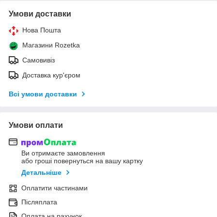
Умови доставки
Нова Пошта
Магазини Rozetka
Самовивіз
Доставка кур'єром
Всі умови доставки
Умови оплати
Ви отримаєте замовлення
або гроші повернуться на вашу картку
Детальніше
Оплатити частинами
Післяплата
Оплата на рахунок