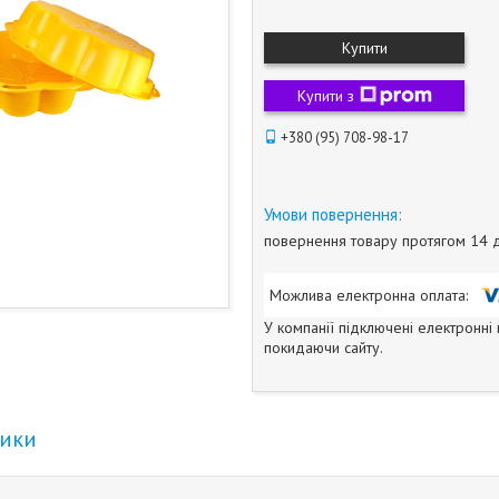
Купити
Купити з
+380 (95) 708-98-17
повернення товару протягом 14 
У компанії підключені електронні
покидаючи сайту.
тики