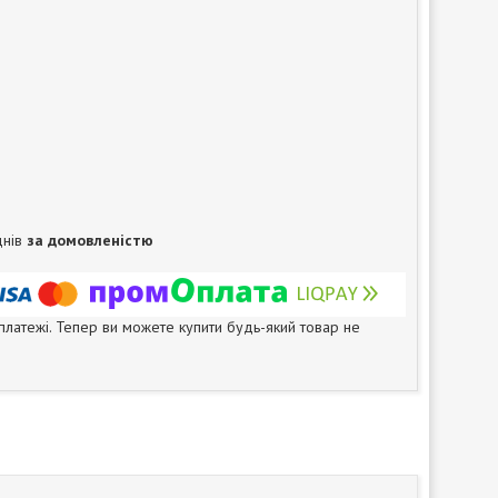
днів
за домовленістю
 платежі. Тепер ви можете купити будь-який товар не