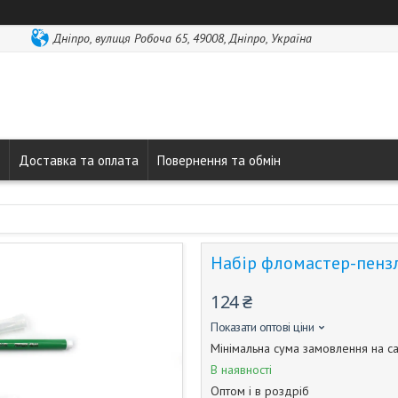
Дніпро, вулиця Робоча 65, 49008, Дніпро, Україна
Доставка та оплата
Повернення та обмін
Набір фломастер-пензля
124 ₴
Показати оптові ціни
Мінімальна сума замовлення на са
В наявності
Оптом і в роздріб