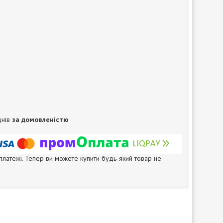
днів
за домовленістю
 платежі. Тепер ви можете купити будь-який товар не