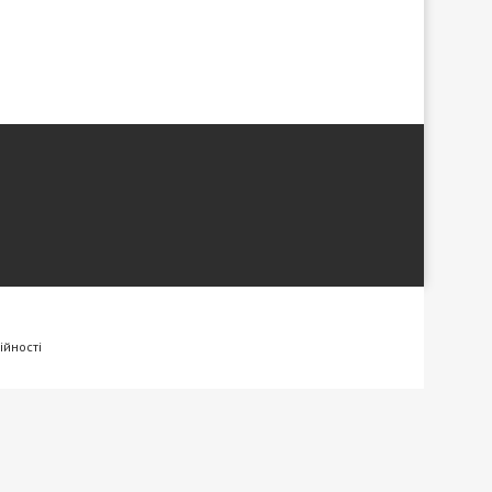
ійності