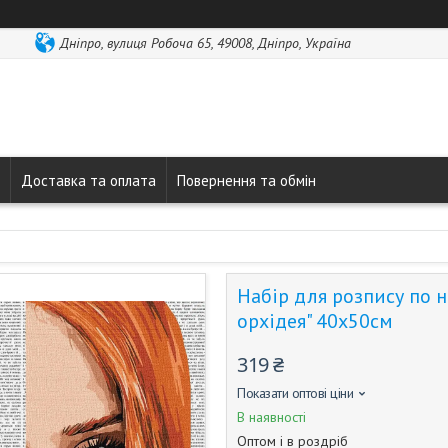
Дніпро, вулиця Робоча 65, 49008, Дніпро, Україна
Доставка та оплата
Повернення та обмін
Набір для розпису по н
орхідея" 40x50см
319 ₴
Показати оптові ціни
В наявності
Оптом і в роздріб