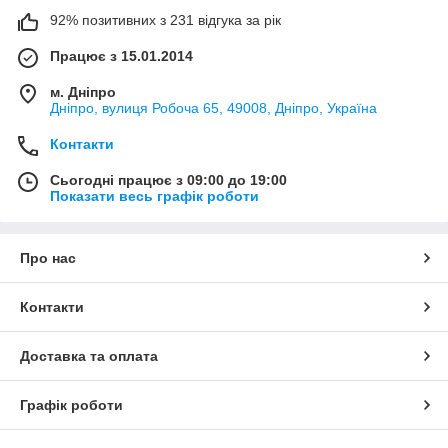
92% позитивних з 231 відгука за рік
Працює з 15.01.2014
м. Дніпро
Дніпро, вулиця Робоча 65, 49008, Дніпро, Україна
Контакти
Сьогодні працює з 09:00 до 19:00
Показати весь графік роботи
Про нас
Контакти
Доставка та оплата
Графік роботи