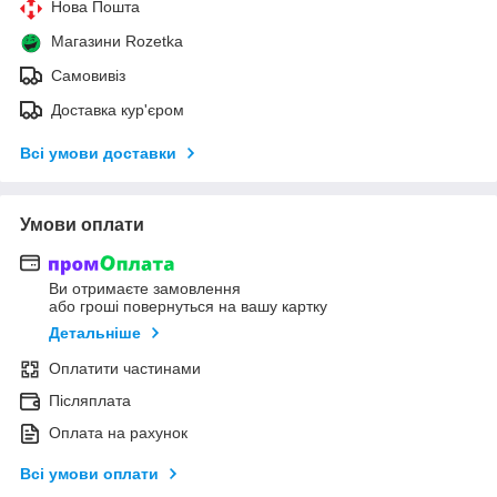
Нова Пошта
Магазини Rozetka
Самовивіз
Доставка кур'єром
Всі умови доставки
Умови оплати
Ви отримаєте замовлення
або гроші повернуться на вашу картку
Детальніше
Оплатити частинами
Післяплата
Оплата на рахунок
Всі умови оплати