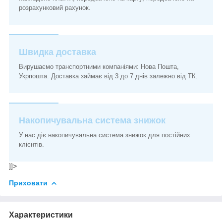
розрахунковий рахунок.
Швидка доставка
Вирушаємо транспортними компаніями: Нова Пошта,
Укрпошта. Доставка займає від 3 до 7 днів залежно від ТК.
Накопичувальна система знижок
У нас діє накопичувальна система знижок для постійних
клієнтів.
]]>
Приховати
Характеристики