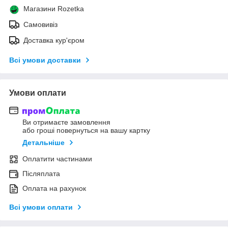
Магазини Rozetka
Самовивіз
Доставка кур'єром
Всі умови доставки
Умови оплати
Ви отримаєте замовлення
або гроші повернуться на вашу картку
Детальніше
Оплатити частинами
Післяплата
Оплата на рахунок
Всі умови оплати