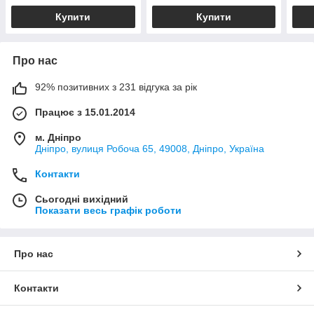
Купити
Купити
Про нас
92% позитивних з 231 відгука за рік
Працює з 15.01.2014
м. Дніпро
Дніпро, вулиця Робоча 65, 49008, Дніпро, Україна
Контакти
Сьогодні вихідний
Показати весь графік роботи
Про нас
Контакти