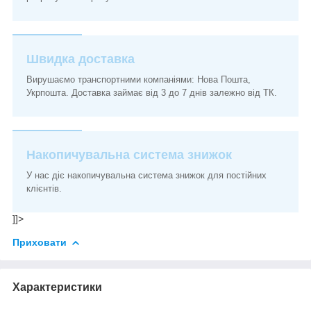
Швидка доставка
Вирушаємо транспортними компаніями: Нова Пошта,
Укрпошта. Доставка займає від 3 до 7 днів залежно від ТК.
Накопичувальна система знижок
У нас діє накопичувальна система знижок для постійних
клієнтів.
]]>
Приховати
Характеристики