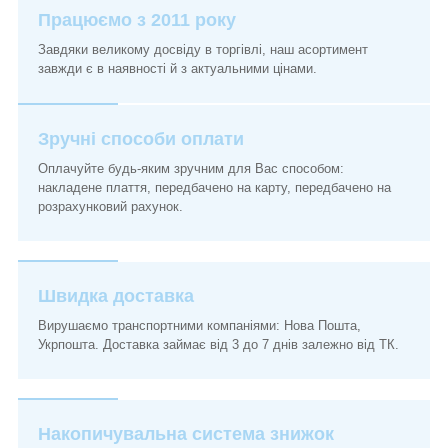
Працюємо з 2011 року
Завдяки великому досвіду в торгівлі, наш асортимент
завжди є в наявності й з актуальними цінами.
Зручні способи оплати
Оплачуйте будь-яким зручним для Вас способом:
накладене плаття, передбачено на карту, передбачено на
розрахунковий рахунок.
Швидка доставка
Вирушаємо транспортними компаніями: Нова Пошта,
Укрпошта. Доставка займає від 3 до 7 днів залежно від ТК.
Накопичувальна система знижок