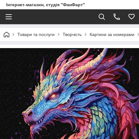
Інтернет-магазин, студія "ФанФарт"
Товари та послуги
Творчість
Картини за номерами