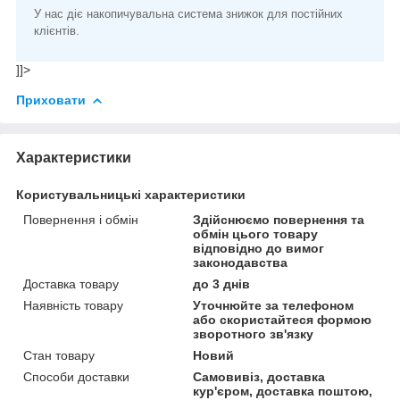
У нас діє накопичувальна система знижок для постійних
клієнтів.
]]>
Приховати
Характеристики
Користувальницькі характеристики
Повернення і обмін
Здійснюємо повернення та
обмін цього товару
відповідно до вимог
законодавства
Доставка товару
до 3 днів
Наявність товару
Уточнюйте за телефоном
або скористайтеся формою
зворотного зв'язку
Стан товару
Новий
Способи доставки
Самовивіз, доставка
кур'єром, доставка поштою,