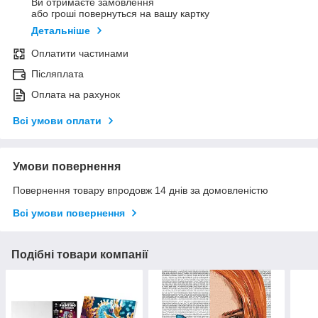
Ви отримаєте замовлення
або гроші повернуться на вашу картку
Детальніше
Оплатити частинами
Післяплата
Оплата на рахунок
Всі умови оплати
Умови повернення
Повернення товару впродовж 14 днів за домовленістю
Всі умови повернення
Подібні товари компанії