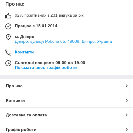
Про нас
92% позитивних з 231 відгука за рік
Працює з 15.01.2014
м. Дніпро
Дніпро, вулиця Робоча 65, 49008, Дніпро, Україна
Контакти
Сьогодні працює з 09:00 до 19:00
Показати весь графік роботи
Про нас
Контакти
Доставка та оплата
Графік роботи