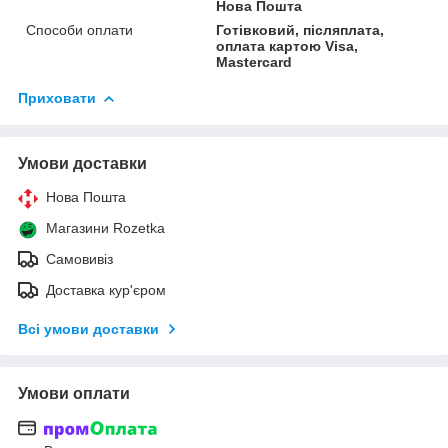
Нова Пошта
Способи оплати
Готівковий, післяплата,
оплата картою Visa,
Mastercard
Приховати
Умови доставки
Нова Пошта
Магазини Rozetka
Самовивіз
Доставка кур'єром
Всі умови доставки
Умови оплати