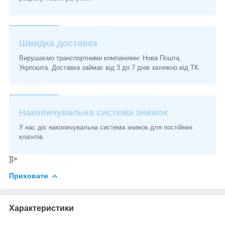
Швидка доставка
Вирушаємо транспортними компаніями: Нова Пошта,
Укрпошта. Доставка займає від 3 до 7 днів залежно від ТК.
Накопичувальна система знижок
У нас діє накопичувальна система знижок для постійних
клієнтів.
]]>
Приховати
Характеристики