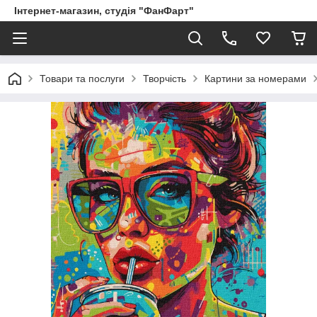
Інтернет-магазин, студія "ФанФарт"
Товари та послуги
Творчість
Картини за номерами