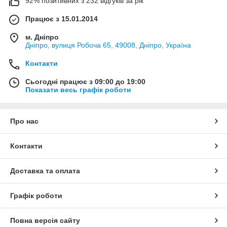
92% позитивних з 232 відгуків за рік
Працює з 15.01.2014
м. Дніпро
Дніпро, вулиця Робоча 65, 49008, Дніпро, Україна
Контакти
Сьогодні працює з 09:00 до 19:00
Показати весь графік роботи
Про нас
Контакти
Доставка та оплата
Графік роботи
Повна версія сайту