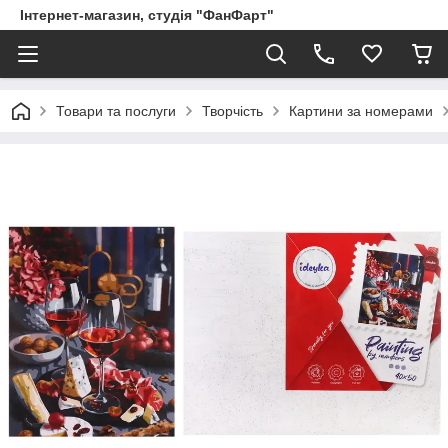
Інтернет-магазин, студія "ФанФарт"
Товари та послуги
Творчість
Картини за номерами