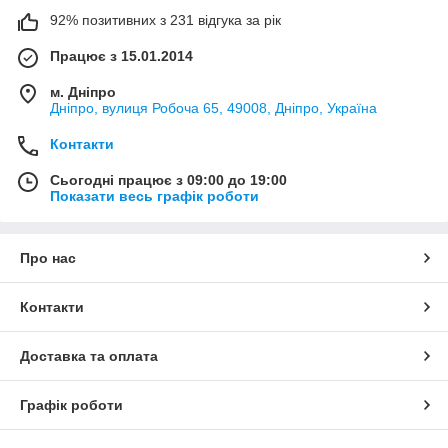
92% позитивних з 231 відгука за рік
Працює з 15.01.2014
м. Дніпро
Дніпро, вулиця Робоча 65, 49008, Дніпро, Україна
Контакти
Сьогодні працює з 09:00 до 19:00
Показати весь графік роботи
Про нас
Контакти
Доставка та оплата
Графік роботи