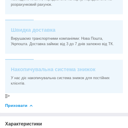
розрахунковий рахунок.
Швидка доставка
Вирушаємо транспортними компаніями: Нова Пошта,
Укрпошта. Доставка займає від 3 до 7 днів залежно від ТК.
Накопичувальна система знижок
У нас діє накопичувальна система знижок для постійних
клієнтів.
]]>
Приховати
Характеристики