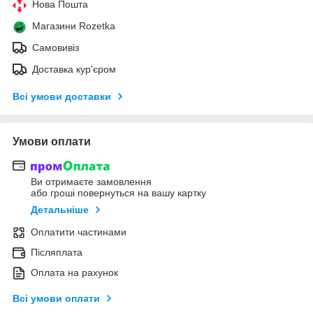
Нова Пошта
Магазини Rozetka
Самовивіз
Доставка кур'єром
Всі умови доставки
Умови оплати
Ви отримаєте замовлення
або гроші повернуться на вашу картку
Детальніше
Оплатити частинами
Післяплата
Оплата на рахунок
Всі умови оплати