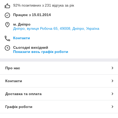
92% позитивних з 231 відгука за рік
Працює з 15.01.2014
м. Дніпро
Дніпро, вулиця Робоча 65, 49008, Дніпро, Україна
Контакти
Сьогодні вихідний
Показати весь графік роботи
Про нас
Контакти
Доставка та оплата
Графік роботи