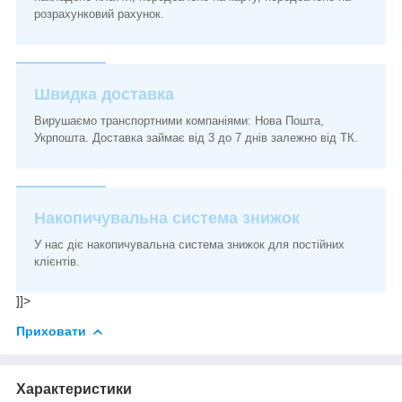
розрахунковий рахунок.
Швидка доставка
Вирушаємо транспортними компаніями: Нова Пошта,
Укрпошта. Доставка займає від 3 до 7 днів залежно від ТК.
Накопичувальна система знижок
У нас діє накопичувальна система знижок для постійних
клієнтів.
]]>
Приховати
Характеристики