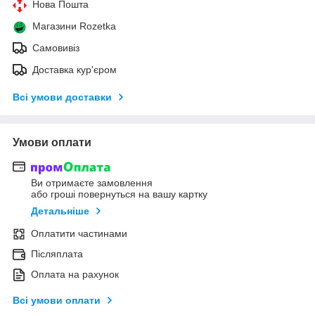
Нова Пошта
Магазини Rozetka
Самовивіз
Доставка кур'єром
Всі умови доставки
Умови оплати
Ви отримаєте замовлення
або гроші повернуться на вашу картку
Детальніше
Оплатити частинами
Післяплата
Оплата на рахунок
Всі умови оплати