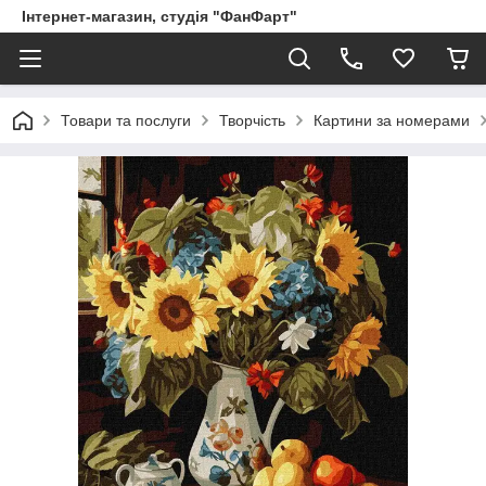
Інтернет-магазин, студія "ФанФарт"
Товари та послуги
Творчість
Картини за номерами