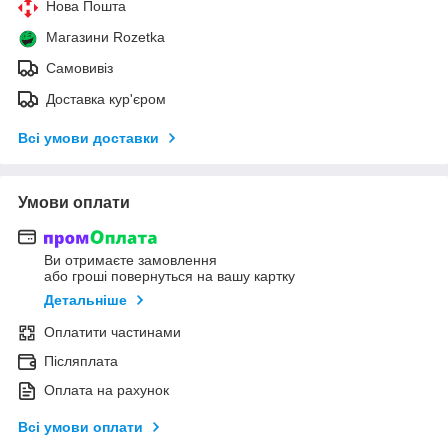
Нова Пошта
Магазини Rozetka
Самовивіз
Доставка кур'єром
Всі умови доставки
Умови оплати
Ви отримаєте замовлення
або гроші повернуться на вашу картку
Детальніше
Оплатити частинами
Післяплата
Оплата на рахунок
Всі умови оплати