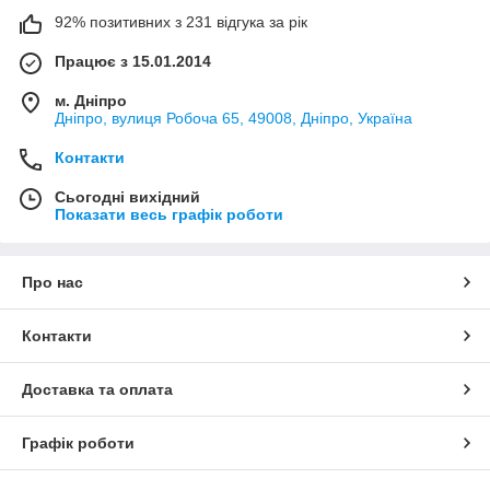
92% позитивних з 231 відгука за рік
Працює з 15.01.2014
м. Дніпро
Дніпро, вулиця Робоча 65, 49008, Дніпро, Україна
Контакти
Сьогодні вихідний
Показати весь графік роботи
Про нас
Контакти
Доставка та оплата
Графік роботи