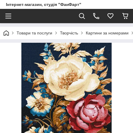
Інтернет-магазин, студія "ФанФарт"
Товари та послуги
Творчість
Картини за номерами