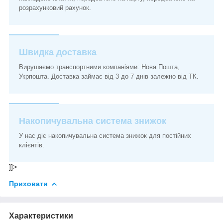
розрахунковий рахунок.
Швидка доставка
Вирушаємо транспортними компаніями: Нова Пошта,
Укрпошта. Доставка займає від 3 до 7 днів залежно від ТК.
Накопичувальна система знижок
У нас діє накопичувальна система знижок для постійних
клієнтів.
]]>
Приховати
Характеристики