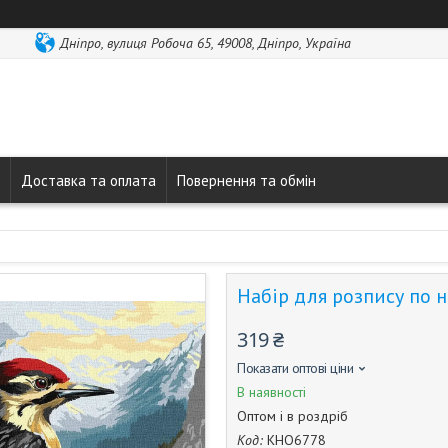
Дніпро, вулиця Робоча 65, 49008, Дніпро, Україна
Доставка та оплата
Повернення та обмін
Набір для розпису по 
319 ₴
Показати оптові ціни
В наявності
Оптом і в роздріб
Код:
КНО6778