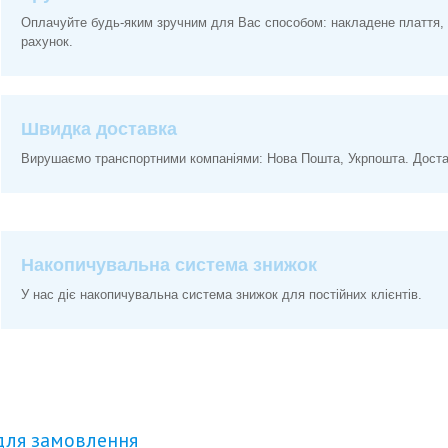
Оплачуйте будь-яким зручним для Вас способом: накладене плаття, 
рахунок.
Швидка доставка
Вирушаємо транспортними компаніями: Нова Пошта, Укрпошта. Доставк
Накопичувальна система знижок
У нас діє накопичувальна система знижок для постійних клієнтів.
для замовлення