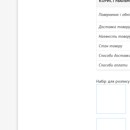
КОРИСТУВАЛЬН
Повернення і обм
Доставка товару
Наявність товар
Стан товару
Способи доставк
Способи оплати
Набір для розпису