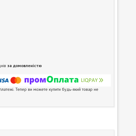
днів
за домовленістю
 платежі. Тепер ви можете купити будь-який товар не