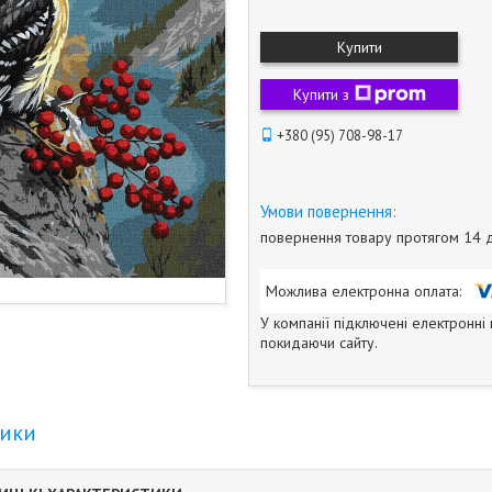
Купити
Купити з
+380 (95) 708-98-17
повернення товару протягом 14 
У компанії підключені електронні
покидаючи сайту.
тики