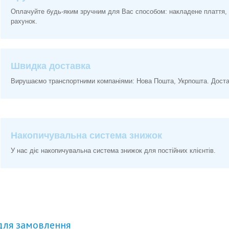
Оплачуйте будь-яким зручним для Вас способом: накладене плаття, 
рахунок.
Швидка доставка
Вирушаємо транспортними компаніями: Нова Пошта, Укрпошта. Доставк
Накопичувальна система знижок
У нас діє накопичувальна система знижок для постійних клієнтів.
для замовлення