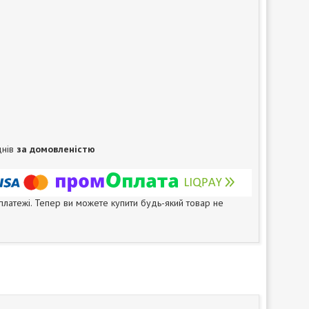
днів
за домовленістю
 платежі. Тепер ви можете купити будь-який товар не