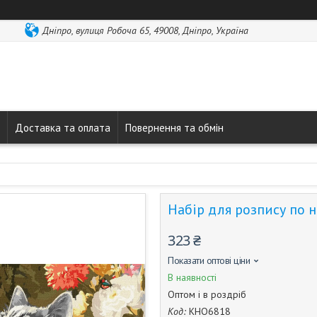
Дніпро, вулиця Робоча 65, 49008, Дніпро, Україна
Доставка та оплата
Повернення та обмін
Набір для розпису по 
323 ₴
Показати оптові ціни
В наявності
Оптом і в роздріб
Код:
КНО6818