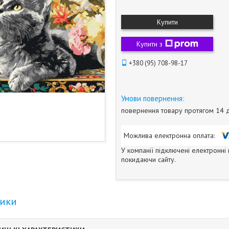
Купити
Купити з
+380 (95) 708-98-17
повернення товару протягом 14 
У компанії підключені електронні
покидаючи сайту.
тики