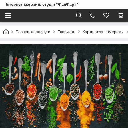
Інтернет-магазин, студія "ФанФарт"
Товари та послуги
Творчість
Картини за номерами