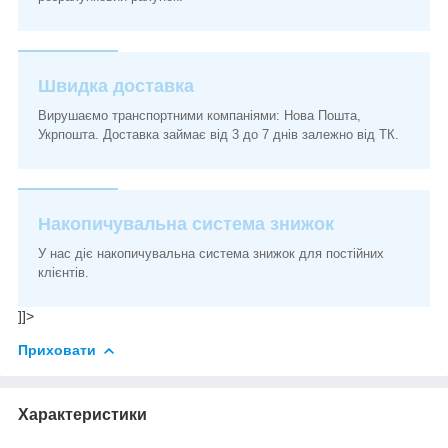
Швидка доставка
Вирушаємо транспортними компаніями: Нова Пошта,
Укрпошта. Доставка займає від 3 до 7 днів залежно від ТК.
Накопичувальна система знижок
У нас діє накопичувальна система знижок для постійних
клієнтів.
]]>
Приховати
Характеристики