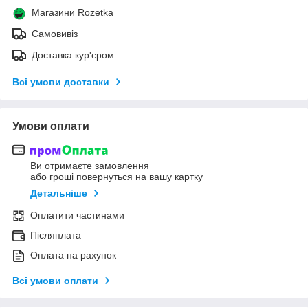
Магазини Rozetka
Самовивіз
Доставка кур'єром
Всі умови доставки
Умови оплати
Ви отримаєте замовлення
або гроші повернуться на вашу картку
Детальніше
Оплатити частинами
Післяплата
Оплата на рахунок
Всі умови оплати