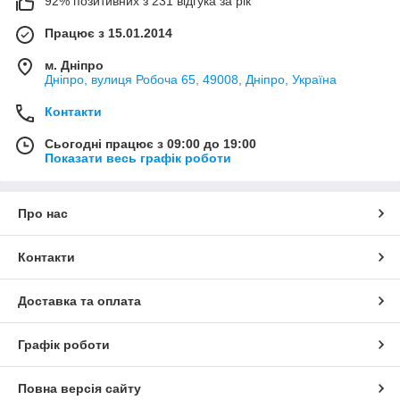
92% позитивних з 231 відгука за рік
Працює з 15.01.2014
м. Дніпро
Дніпро, вулиця Робоча 65, 49008, Дніпро, Україна
Контакти
Сьогодні працює з 09:00 до 19:00
Показати весь графік роботи
Про нас
Контакти
Доставка та оплата
Графік роботи
Повна версія сайту