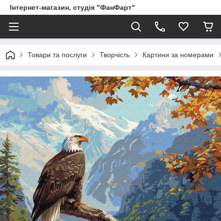
Інтернет-магазин, студія "ФанФарт"
Товари та послуги
Творчість
Картини за номерами