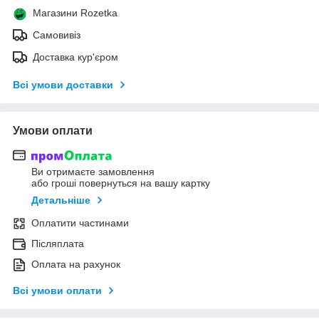
Магазини Rozetka
Самовивіз
Доставка кур'єром
Всі умови доставки
Умови оплати
Ви отримаєте замовлення
або гроші повернуться на вашу картку
Детальніше
Оплатити частинами
Післяплата
Оплата на рахунок
Всі умови оплати