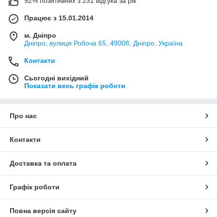
92% позитивних з 231 відгука за рік
Працює з 15.01.2014
м. Дніпро
Дніпро, вулиця Робоча 65, 49008, Дніпро, Україна
Контакти
Сьогодні вихідний
Показати весь графік роботи
Про нас
Контакти
Доставка та оплата
Графік роботи
Повна версія сайту