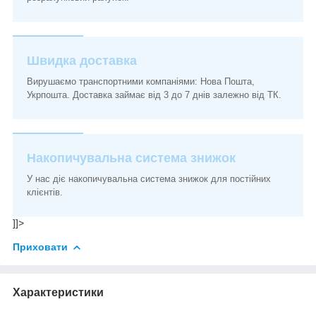
Швидка доставка
Вирушаємо транспортними компаніями: Нова Пошта,
Укрпошта. Доставка займає від 3 до 7 днів залежно від ТК.
Накопичувальна система знижок
У нас діє накопичувальна система знижок для постійних
клієнтів.
]]>
Приховати
Характеристики