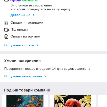
Ви отримаєте замовлення
або гроші повернуться на вашу картку
Детальніше
Оплатити частинами
Післяплата
Оплата на рахунок
Всі умови оплати
Умови повернення
Повернення товару впродовж 14 днів за домовленістю
Всі умови повернення
Подібні товари компанії