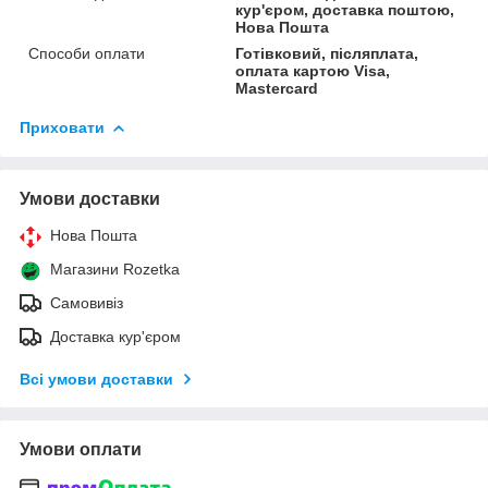
кур'єром, доставка поштою,
Нова Пошта
Способи оплати
Готівковий, післяплата,
оплата картою Visa,
Mastercard
Приховати
Умови доставки
Нова Пошта
Магазини Rozetka
Самовивіз
Доставка кур'єром
Всі умови доставки
Умови оплати