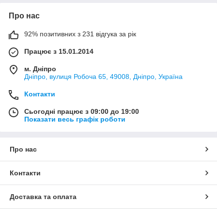
Про нас
92% позитивних з 231 відгука за рік
Працює з 15.01.2014
м. Дніпро
Дніпро, вулиця Робоча 65, 49008, Дніпро, Україна
Контакти
Сьогодні працює з 09:00 до 19:00
Показати весь графік роботи
Про нас
Контакти
Доставка та оплата