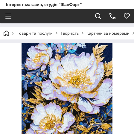
Інтернет-магазин, студія "ФанФарт"
Товари та послуги
Творчість
Картини за номерами