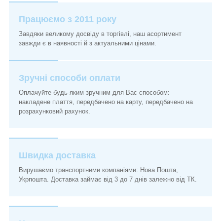
Працюємо з 2011 року
Завдяки великому досвіду в торгівлі, наш асортимент
завжди є в наявності й з актуальними цінами.
Зручні способи оплати
Оплачуйте будь-яким зручним для Вас способом:
накладене плаття, передбачено на карту, передбачено на
розрахунковий рахунок.
Швидка доставка
Вирушаємо транспортними компаніями: Нова Пошта,
Укрпошта. Доставка займає від 3 до 7 днів залежно від ТК.