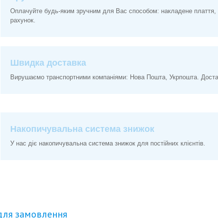
Оплачуйте будь-яким зручним для Вас способом: накладене плаття, 
рахунок.
Швидка доставка
Вирушаємо транспортними компаніями: Нова Пошта, Укрпошта. Доставк
Накопичувальна система знижок
У нас діє накопичувальна система знижок для постійних клієнтів.
для замовлення