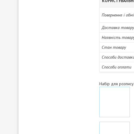
КОРИСТУВАЛЬН
Повернення і обм
Доставка товару
Наявність товар
Стан товару
Способи доставк
Способи оплати
Набір для розпису