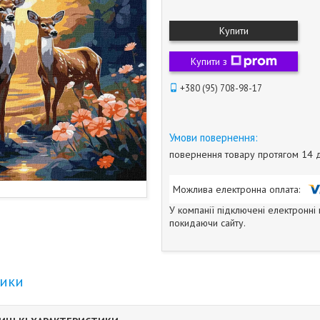
Купити
Купити з
+380 (95) 708-98-17
повернення товару протягом 14 
У компанії підключені електронні
покидаючи сайту.
тики