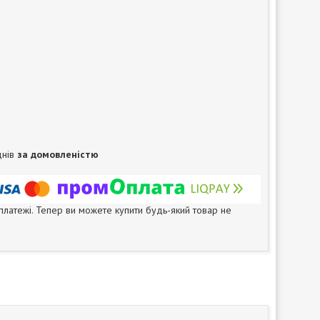
днів
за домовленістю
 платежі. Тепер ви можете купити будь-який товар не