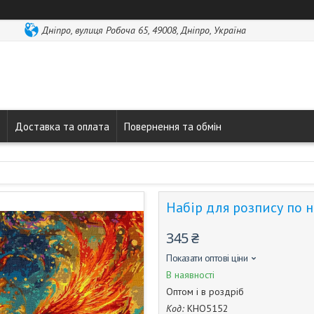
Дніпро, вулиця Робоча 65, 49008, Дніпро, Україна
Доставка та оплата
Повернення та обмін
Набір для розпису по 
345 ₴
Показати оптові ціни
В наявності
Оптом і в роздріб
Код:
КНО5152