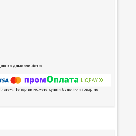
днів
за домовленістю
 платежі. Тепер ви можете купити будь-який товар не