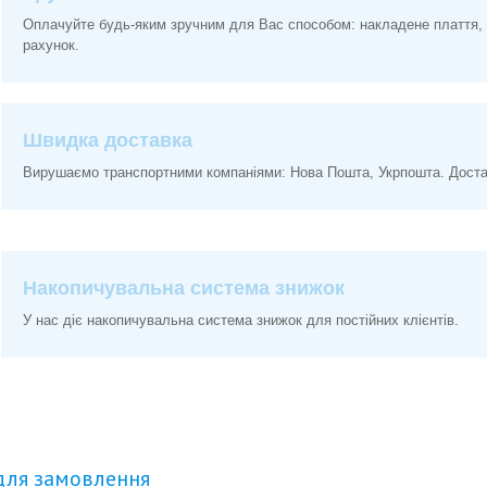
Оплачуйте будь-яким зручним для Вас способом: накладене плаття, 
рахунок.
Швидка доставка
Вирушаємо транспортними компаніями: Нова Пошта, Укрпошта. Доставк
Накопичувальна система знижок
У нас діє накопичувальна система знижок для постійних клієнтів.
для замовлення