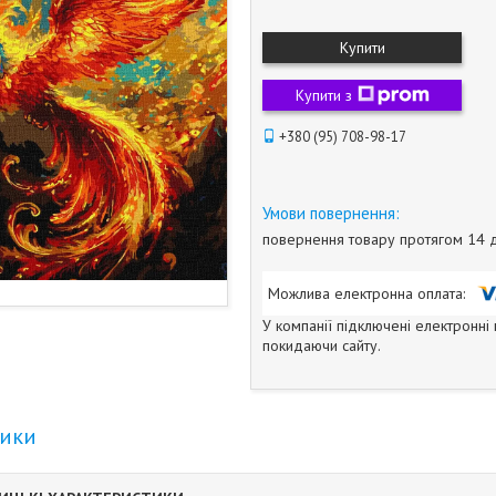
Купити
Купити з
+380 (95) 708-98-17
повернення товару протягом 14 
У компанії підключені електронні
покидаючи сайту.
тики