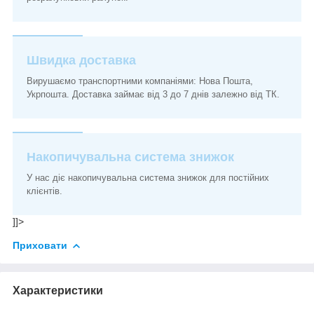
Швидка доставка
Вирушаємо транспортними компаніями: Нова Пошта,
Укрпошта. Доставка займає від 3 до 7 днів залежно від ТК.
Накопичувальна система знижок
У нас діє накопичувальна система знижок для постійних
клієнтів.
]]>
Приховати
Характеристики