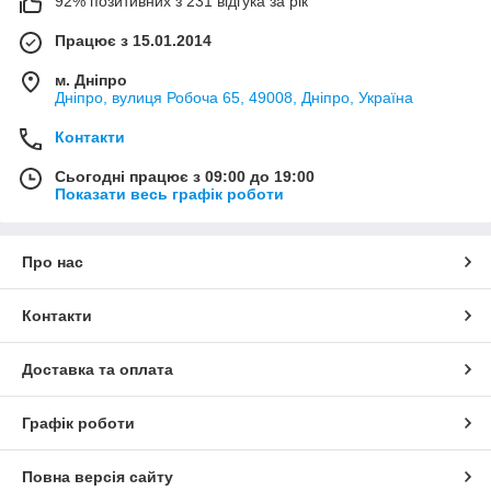
92% позитивних з 231 відгука за рік
Працює з 15.01.2014
м. Дніпро
Дніпро, вулиця Робоча 65, 49008, Дніпро, Україна
Контакти
Сьогодні працює з 09:00 до 19:00
Показати весь графік роботи
Про нас
Контакти
Доставка та оплата
Графік роботи
Повна версія сайту