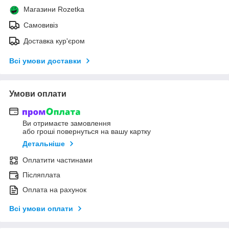
Магазини Rozetka
Самовивіз
Доставка кур'єром
Всі умови доставки
Умови оплати
Ви отримаєте замовлення
або гроші повернуться на вашу картку
Детальніше
Оплатити частинами
Післяплата
Оплата на рахунок
Всі умови оплати