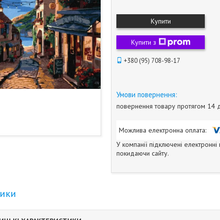
Купити
Купити з
+380 (95) 708-98-17
повернення товару протягом 14 
У компанії підключені електронні
покидаючи сайту.
тики