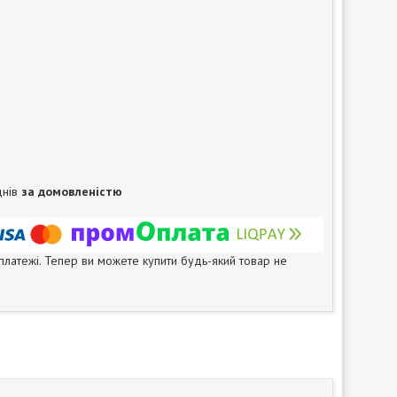
днів
за домовленістю
 платежі. Тепер ви можете купити будь-який товар не