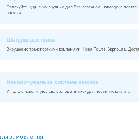
Оплачуйте будь-яким зручним для Вас способом: накладене плаття, 
рахунок.
Швидка доставка
Вирушаємо транспортними компаніями: Нова Пошта, Укрпошта. Доставк
Накопичувальна система знижок
У нас діє накопичувальна система знижок для постійних клієнтів.
для замовлення