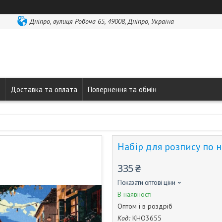
Дніпро, вулиця Робоча 65, 49008, Дніпро, Україна
Доставка та оплата
Повернення та обмін
Набір для розпису по 
335 ₴
Показати оптові ціни
В наявності
Оптом і в роздріб
Код:
КНО3655