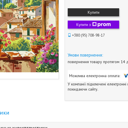
Купити
Купити з
+380 (95) 708-98-17
повернення товару протягом 14 
У компанії підключені електронні
покидаючи сайту.
тики