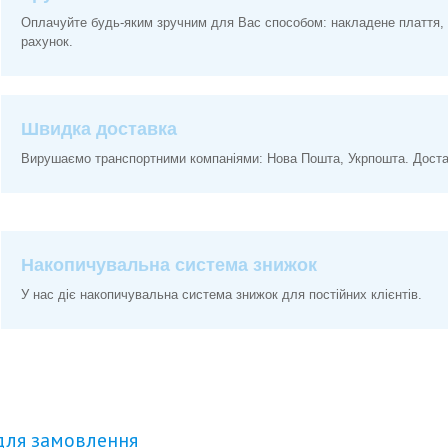
Оплачуйте будь-яким зручним для Вас способом: накладене плаття, 
рахунок.
Швидка доставка
Вирушаємо транспортними компаніями: Нова Пошта, Укрпошта. Доставк
Накопичувальна система знижок
У нас діє накопичувальна система знижок для постійних клієнтів.
для замовлення