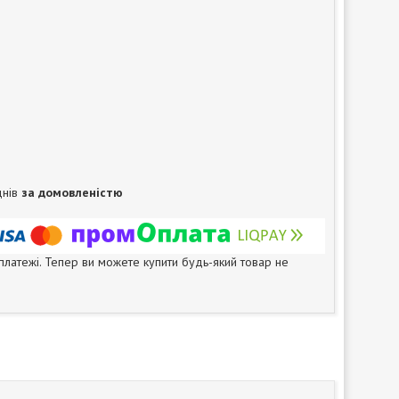
днів
за домовленістю
 платежі. Тепер ви можете купити будь-який товар не