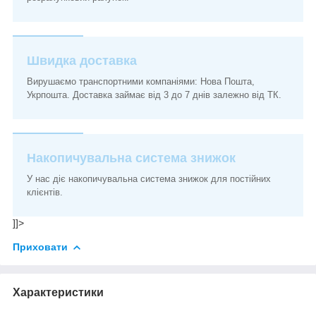
Швидка доставка
Вирушаємо транспортними компаніями: Нова Пошта,
Укрпошта. Доставка займає від 3 до 7 днів залежно від ТК.
Накопичувальна система знижок
У нас діє накопичувальна система знижок для постійних
клієнтів.
]]>
Приховати
Характеристики