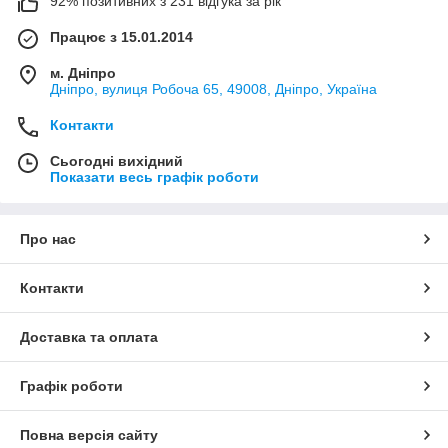
92% позитивних з 231 відгука за рік
Працює з 15.01.2014
м. Дніпро
Дніпро, вулиця Робоча 65, 49008, Дніпро, Україна
Контакти
Сьогодні вихідний
Показати весь графік роботи
Про нас
Контакти
Доставка та оплата
Графік роботи
Повна версія сайту