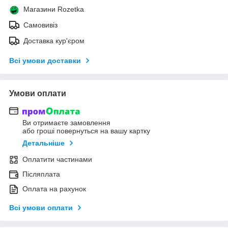
Магазини Rozetka
Самовивіз
Доставка кур'єром
Всі умови доставки
Умови оплати
Ви отримаєте замовлення
або гроші повернуться на вашу картку
Детальніше
Оплатити частинами
Післяплата
Оплата на рахунок
Всі умови оплати