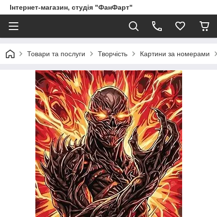
Інтернет-магазин, студія "ФанФарт"
Товари та послуги
Творчість
Картини за номерами