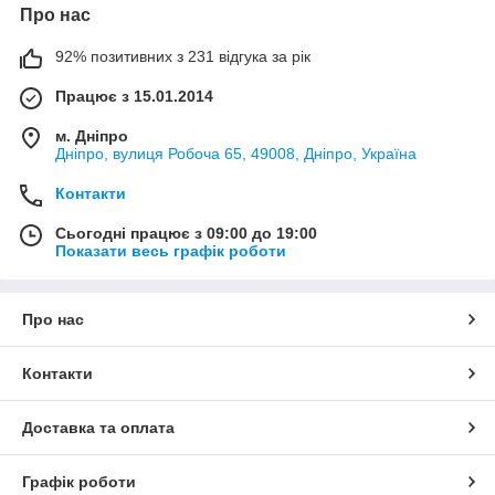
Про нас
92% позитивних з 231 відгука за рік
Працює з 15.01.2014
м. Дніпро
Дніпро, вулиця Робоча 65, 49008, Дніпро, Україна
Контакти
Сьогодні працює з 09:00 до 19:00
Показати весь графік роботи
Про нас
Контакти
Доставка та оплата
Графік роботи