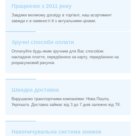
Працюємо з 2011 року
Завдяки великому досвіду в торгівлі, наш асортимент
завжди є в наявності й з актуальними цінами.
Зручні способи оплати
Оплачуйте будь-яким зручним для Вас способом:
накладене плаття, передбачено на карту, передбачено на
розрахунковий рахунок.
Швидка доставка
Вирушаємо транспортними компаніями: Нова Пошта,
Укрпошта. Доставка займає від 3 до 7 днів залежно від ТК.
Накопичувальна система знижок