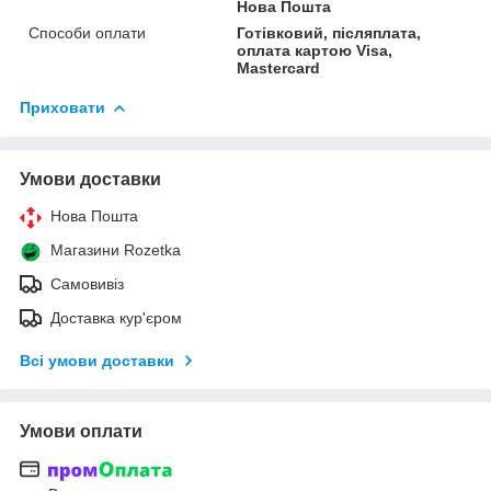
Нова Пошта
Способи оплати
Готівковий, післяплата,
оплата картою Visa,
Mastercard
Приховати
Умови доставки
Нова Пошта
Магазини Rozetka
Самовивіз
Доставка кур'єром
Всі умови доставки
Умови оплати