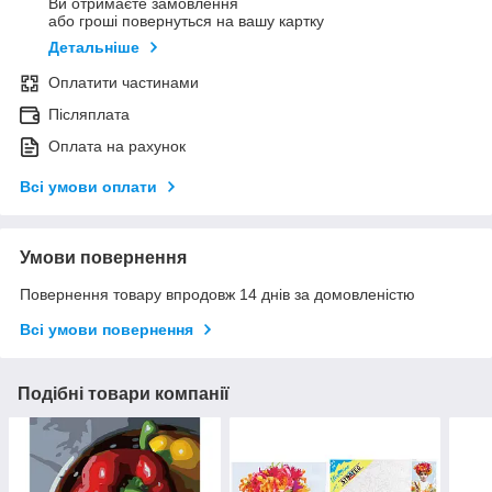
Ви отримаєте замовлення
або гроші повернуться на вашу картку
Детальніше
Оплатити частинами
Післяплата
Оплата на рахунок
Всі умови оплати
Умови повернення
Повернення товару впродовж 14 днів за домовленістю
Всі умови повернення
Подібні товари компанії