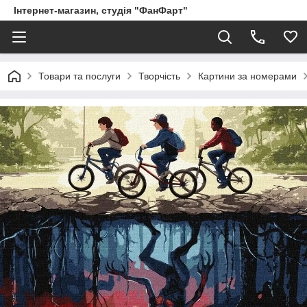
Інтернет-магазин, студія "ФанФарт"
Товари та послуги
Творчість
Картини за номерами