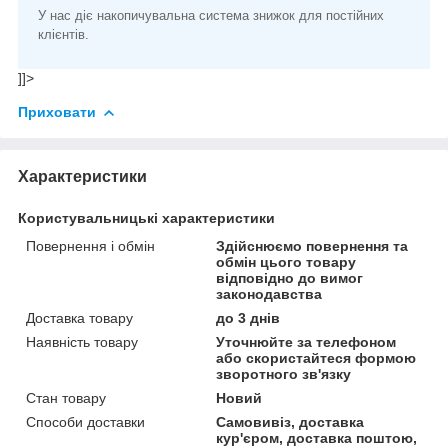
У нас діє накопичувальна система знижок для постійних
клієнтів.
]]>
Приховати
Характеристики
Користувальницькі характеристики
Повернення і обмін
Здійснюємо повернення та
обмін цього товару
відповідно до вимог
законодавства
Доставка товару
до 3 днів
Наявність товару
Уточнюйте за телефоном
або скористайтеся формою
зворотного зв'язку
Стан товару
Новий
Способи доставки
Самовивіз, доставка
кур'єром, доставка поштою,