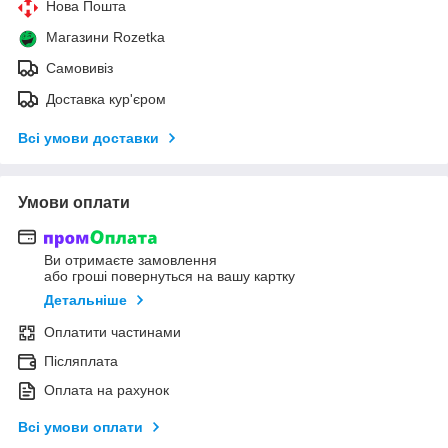
Нова Пошта
Магазини Rozetka
Самовивіз
Доставка кур'єром
Всі умови доставки
Умови оплати
Ви отримаєте замовлення
або гроші повернуться на вашу картку
Детальніше
Оплатити частинами
Післяплата
Оплата на рахунок
Всі умови оплати