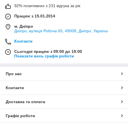
92% позитивних з 231 відгука за рік
Працює з 15.01.2014
м. Дніпро
Дніпро, вулиця Робоча 65, 49008, Дніпро, Україна
Контакти
Сьогодні працює з 09:00 до 19:00
Показати весь графік роботи
Про нас
Контакти
Доставка та оплата
Графік роботи