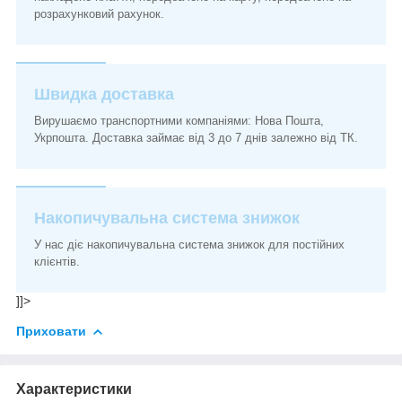
розрахунковий рахунок.
Швидка доставка
Вирушаємо транспортними компаніями: Нова Пошта,
Укрпошта. Доставка займає від 3 до 7 днів залежно від ТК.
Накопичувальна система знижок
У нас діє накопичувальна система знижок для постійних
клієнтів.
]]>
Приховати
Характеристики