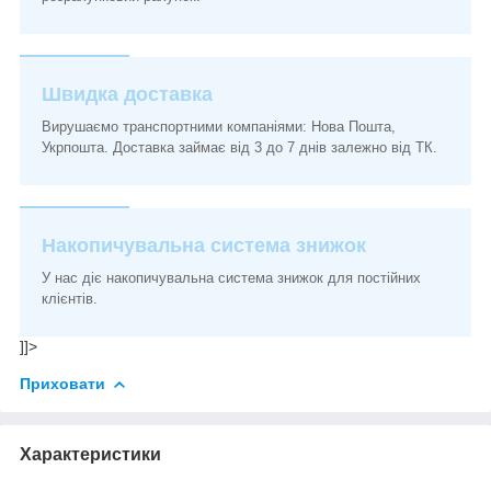
Швидка доставка
Вирушаємо транспортними компаніями: Нова Пошта,
Укрпошта. Доставка займає від 3 до 7 днів залежно від ТК.
Накопичувальна система знижок
У нас діє накопичувальна система знижок для постійних
клієнтів.
]]>
Приховати
Характеристики