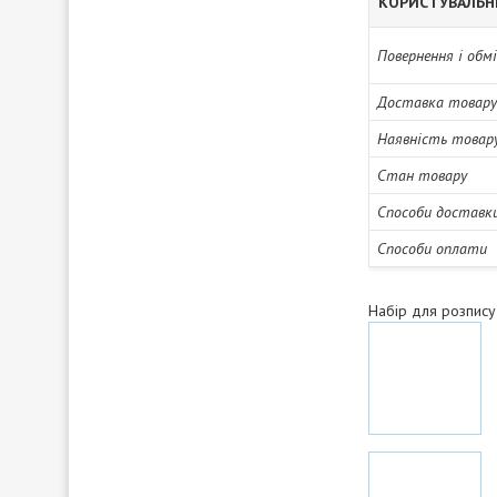
КОРИСТУВАЛЬН
Повернення і обм
Доставка товару
Наявність товар
Стан товару
Способи доставк
Способи оплати
Набір для розпису