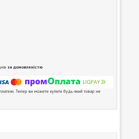
днів
за домовленістю
 платежі. Тепер ви можете купити будь-який товар не