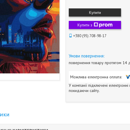
Купити
Купити з
+380 (95) 708-98-17
повернення товару протягом 14 
У компанії підключені електронні
покидаючи сайту.
тики