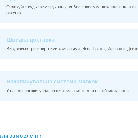
Оплачуйте будь-яким зручним для Вас способом: накладене плаття, 
рахунок.
Швидка доставка
Вирушаємо транспортними компаніями: Нова Пошта, Укрпошта. Доставк
Накопичувальна система знижок
У нас діє накопичувальна система знижок для постійних клієнтів.
для замовлення