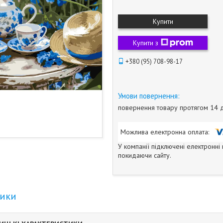
Купити
Купити з
+380 (95) 708-98-17
повернення товару протягом 14 
У компанії підключені електронні
покидаючи сайту.
тики