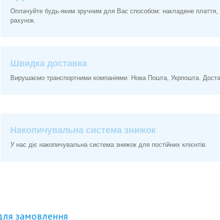
Оплачуйте будь-яким зручним для Вас способом: накладене плаття, 
рахунок.
Швидка доставка
Вирушаємо транспортними компаніями: Нова Пошта, Укрпошта. Доставк
Накопичувальна система знижок
У нас діє накопичувальна система знижок для постійних клієнтів.
для замовлення