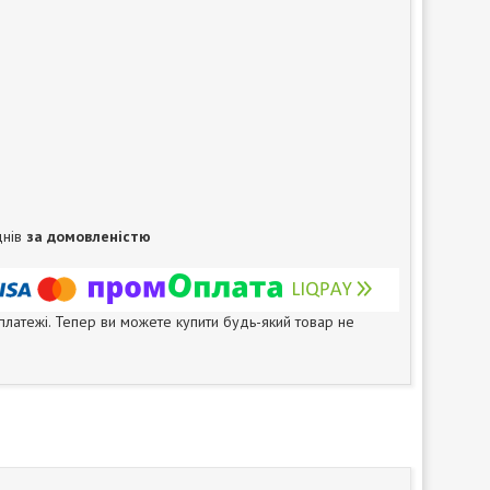
днів
за домовленістю
 платежі. Тепер ви можете купити будь-який товар не