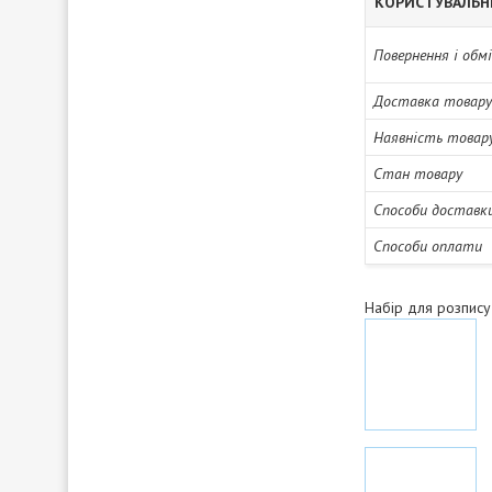
КОРИСТУВАЛЬН
Повернення і обм
Доставка товару
Наявність товар
Стан товару
Способи доставк
Способи оплати
Набір для розпису