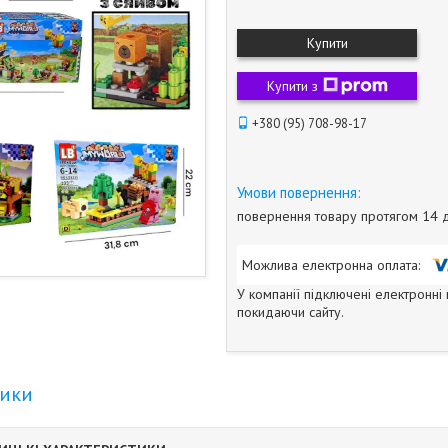
Купити
Купити з
+380 (95) 708-98-17
повернення товару протягом 14 
У компанії підключені електронні
покидаючи сайту.
тики