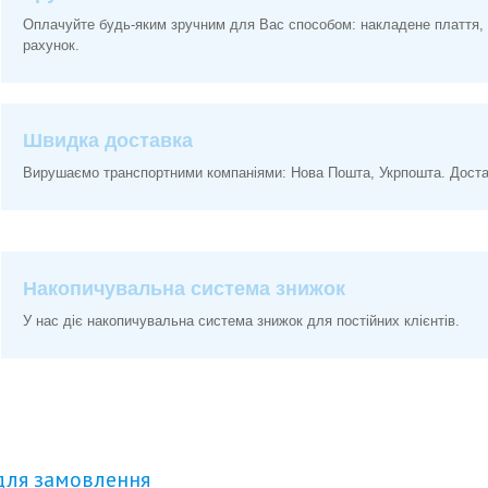
Оплачуйте будь-яким зручним для Вас способом: накладене плаття, 
рахунок.
Швидка доставка
Вирушаємо транспортними компаніями: Нова Пошта, Укрпошта. Доставк
Накопичувальна система знижок
У нас діє накопичувальна система знижок для постійних клієнтів.
для замовлення