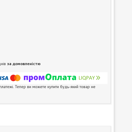
днів
за домовленістю
 платежі. Тепер ви можете купити будь-який товар не