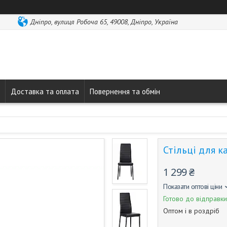
Дніпро, вулиця Робоча 65, 49008, Дніпро, Україна
Доставка та оплата
Повернення та обмін
Стільці для 
1 299 ₴
Показати оптові ціни
Готово до відправки
Оптом і в роздріб