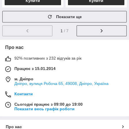
Купити
Купити
Показати ще
1
/ 7
Про нас
92% позитивних з 232 відгуків за рік
Працює з 15.01.2014
м. Дніпро
Дніпро, вулиця Робоча 65, 49008, Дніпро, Україна
Контакти
Сьогодні працює з 09:00 до 19:00
Показати весь графік роботи
Про нас