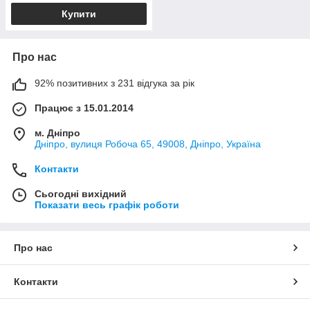
Купити
Про нас
92% позитивних з 231 відгука за рік
Працює з 15.01.2014
м. Дніпро
Дніпро, вулиця Робоча 65, 49008, Дніпро, Україна
Контакти
Сьогодні вихідний
Показати весь графік роботи
Про нас
Контакти