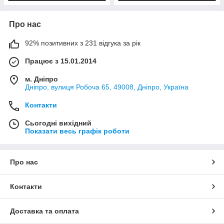
Про нас
92% позитивних з 231 відгука за рік
Працює з 15.01.2014
м. Дніпро
Дніпро, вулиця Робоча 65, 49008, Дніпро, Україна
Контакти
Сьогодні вихідний
Показати весь графік роботи
Про нас
Контакти
Доставка та оплата