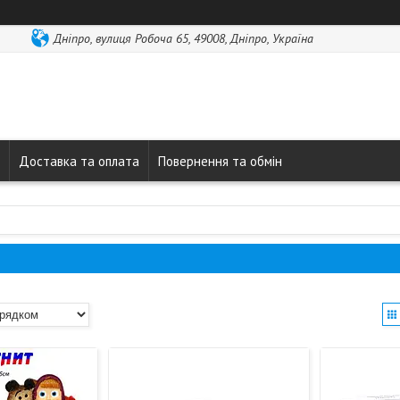
Дніпро, вулиця Робоча 65, 49008, Дніпро, Україна
Доставка та оплата
Повернення та обмін