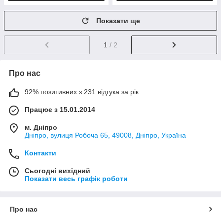
Показати ще
1
/ 2
Про нас
92% позитивних з 231 відгука за рік
Працює з 15.01.2014
м. Дніпро
Дніпро, вулиця Робоча 65, 49008, Дніпро, Україна
Контакти
Сьогодні вихідний
Показати весь графік роботи
Про нас