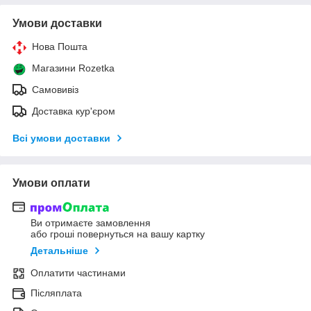
Умови доставки
Нова Пошта
Магазини Rozetka
Самовивіз
Доставка кур'єром
Всі умови доставки
Умови оплати
Ви отримаєте замовлення
або гроші повернуться на вашу картку
Детальніше
Оплатити частинами
Післяплата