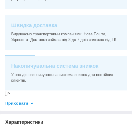
Швидка доставка
Вирушаємо транспортними компаніями: Нова Пошта,
Укрпошта. Доставка займає від 3 до 7 днів залежно від ТК.
Накопичувальна система знижок
У нас діє накопичувальна система знижок для постійних
клієнтів.
]]>
Приховати
Характеристики