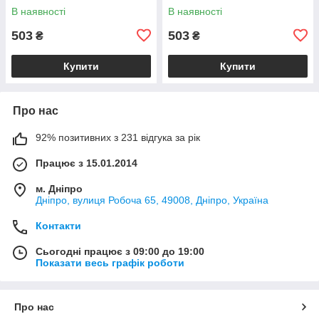
В наявності
В наявності
503
503
₴
₴
Купити
Купити
Про нас
92% позитивних з 231 відгука за рік
Працює з 15.01.2014
м. Дніпро
Дніпро, вулиця Робоча 65, 49008, Дніпро, Україна
Контакти
Сьогодні працює з 09:00 до 19:00
Показати весь графік роботи
Про нас