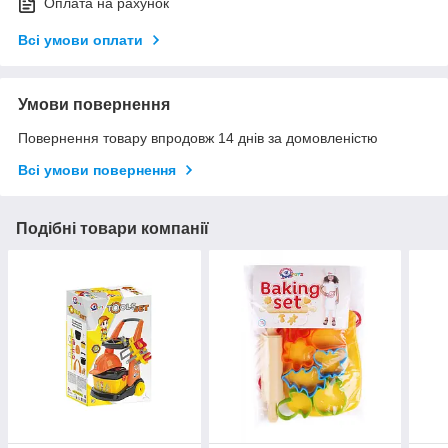
Оплата на рахунок
Всі умови оплати
Умови повернення
Повернення товару впродовж 14 днів за домовленістю
Всі умови повернення
Подібні товари компанії