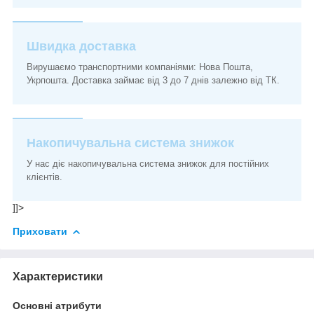
Швидка доставка
Вирушаємо транспортними компаніями: Нова Пошта,
Укрпошта. Доставка займає від 3 до 7 днів залежно від ТК.
Накопичувальна система знижок
У нас діє накопичувальна система знижок для постійних
клієнтів.
]]>
Приховати
Характеристики
Основні атрибути