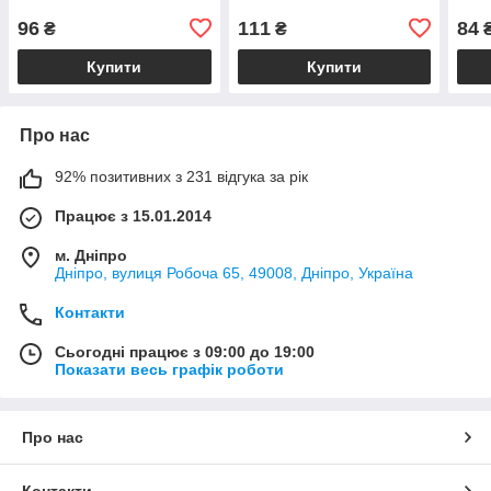
96
111
84
₴
₴
Купити
Купити
Про нас
92% позитивних з 231 відгука за рік
Працює з 15.01.2014
м. Дніпро
Дніпро, вулиця Робоча 65, 49008, Дніпро, Україна
Контакти
Сьогодні працює з 09:00 до 19:00
Показати весь графік роботи
Про нас
Контакти