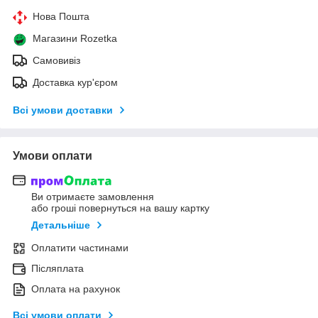
Нова Пошта
Магазини Rozetka
Самовивіз
Доставка кур'єром
Всі умови доставки
Умови оплати
Ви отримаєте замовлення
або гроші повернуться на вашу картку
Детальніше
Оплатити частинами
Післяплата
Оплата на рахунок
Всі умови оплати