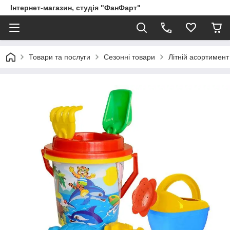
Інтернет-магазин, студія "ФанФарт"
Товари та послуги
Сезонні товари
Літній асортимент