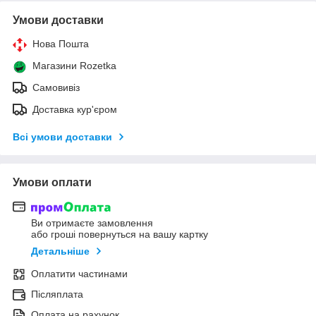
Умови доставки
Нова Пошта
Магазини Rozetka
Самовивіз
Доставка кур'єром
Всі умови доставки
Умови оплати
Ви отримаєте замовлення
або гроші повернуться на вашу картку
Детальніше
Оплатити частинами
Післяплата
Оплата на рахунок