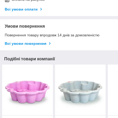
Всі умови оплати
Умови повернення
Повернення товару впродовж 14 днів за домовленістю
Всі умови повернення
Подібні товари компанії