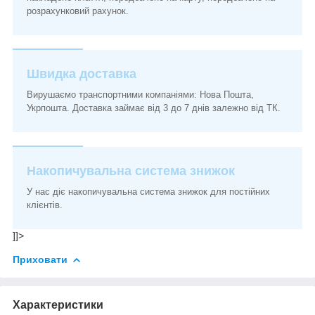
розрахунковий рахунок.
Швидка доставка
Вирушаємо транспортними компаніями: Нова Пошта,
Укрпошта. Доставка займає від 3 до 7 днів залежно від ТК.
Накопичувальна система знижок
У нас діє накопичувальна система знижок для постійних
клієнтів.
]]>
Приховати
Характеристики