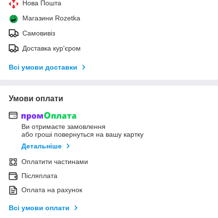
Нова Пошта
Магазини Rozetka
Самовивіз
Доставка кур'єром
Всі умови доставки
Умови оплати
Ви отримаєте замовлення
або гроші повернуться на вашу картку
Детальніше
Оплатити частинами
Післяплата
Оплата на рахунок
Всі умови оплати