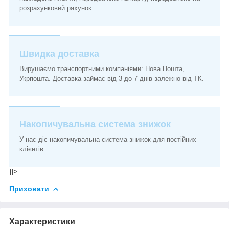
розрахунковий рахунок.
Швидка доставка
Вирушаємо транспортними компаніями: Нова Пошта,
Укрпошта. Доставка займає від 3 до 7 днів залежно від ТК.
Накопичувальна система знижок
У нас діє накопичувальна система знижок для постійних
клієнтів.
]]>
Приховати
Характеристики