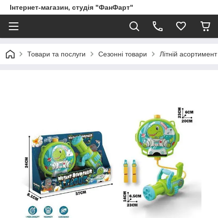
Інтернет-магазин, студія "ФанФарт"
Товари та послуги
Сезонні товари
Літній асортимент