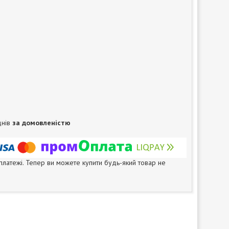
днів
за домовленістю
 платежі. Тепер ви можете купити будь-який товар не