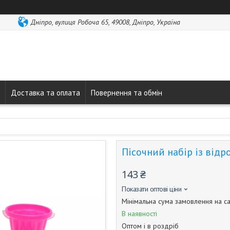
Дніпро, вулиця Робоча 65, 49008, Дніпро, Україна
Доставка та оплата
Повернення та обмін
Пісочний набір із відр
143 ₴
Показати оптові ціни
Мінімальна сума замовлення на са
В наявності
Оптом і в роздріб