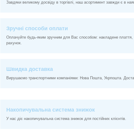
Завдяки великому досвіду в торгівлі, наш асортимент завжди є в ная
Зручні способи оплати
Оплачуйте будь-яким зручним для Вас способом: накладене плаття, 
рахунок.
Швидка доставка
Вирушаємо транспортними компаніями: Нова Пошта, Укрпошта. Доставк
Накопичувальна система знижок
У нас діє накопичувальна система знижок для постійних клієнтів.