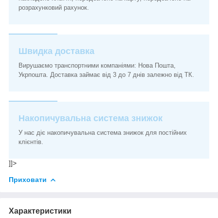
розрахунковий рахунок.
Швидка доставка
Вирушаємо транспортними компаніями: Нова Пошта,
Укрпошта. Доставка займає від 3 до 7 днів залежно від ТК.
Накопичувальна система знижок
У нас діє накопичувальна система знижок для постійних
клієнтів.
]]>
Приховати
Характеристики