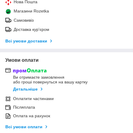
Нова Пошта
Магазини Rozetka
Самовивіз
Доставка кур'єром
Всі умови доставки
Умови оплати
Ви отримаєте замовлення
або гроші повернуться на вашу картку
Детальніше
Оплатити частинами
Післяплата
Оплата на рахунок
Всі умови оплати