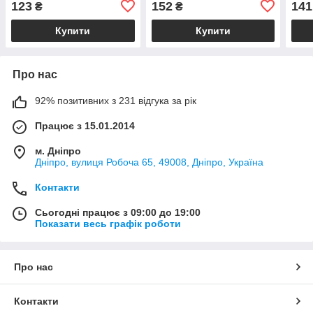
123
152
141
₴
₴
Купити
Купити
Про нас
92% позитивних з 231 відгука за рік
Працює з 15.01.2014
м. Дніпро
Дніпро, вулиця Робоча 65, 49008, Дніпро, Україна
Контакти
Сьогодні працює з 09:00 до 19:00
Показати весь графік роботи
Про нас
Контакти