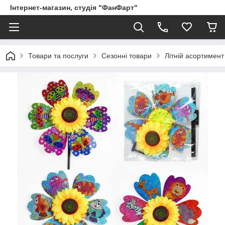
Інтернет-магазин, студія "ФанФарт"
Товари та послуги
Сезонні товари
Літній асортимент