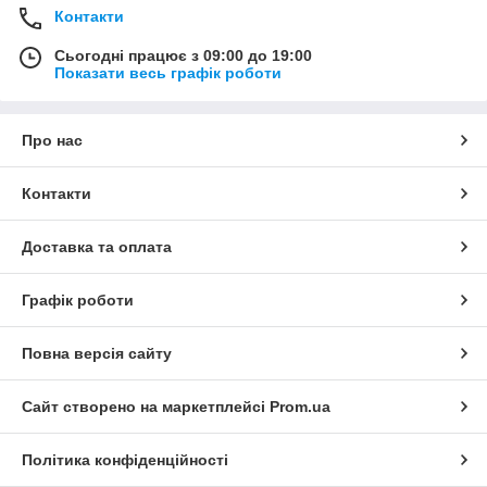
Контакти
Сьогодні працює з 09:00 до 19:00
Показати весь графік роботи
Про нас
Контакти
Доставка та оплата
Графік роботи
Повна версія сайту
Сайт створено на маркетплейсі
Prom.ua
Політика конфіденційності