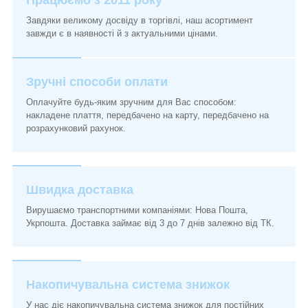
Завдяки великому досвіду в торгівлі, наш асортимент
завжди є в наявності й з актуальними цінами.
Зручні способи оплати
Оплачуйте будь-яким зручним для Вас способом:
накладене плаття, передбачено на карту, передбачено на
розрахунковий рахунок.
Швидка доставка
Вирушаємо транспортними компаніями: Нова Пошта,
Укрпошта. Доставка займає від 3 до 7 днів залежно від ТК.
Накопичувальна система знижок
У нас діє накопичувальна система знижок для постійних