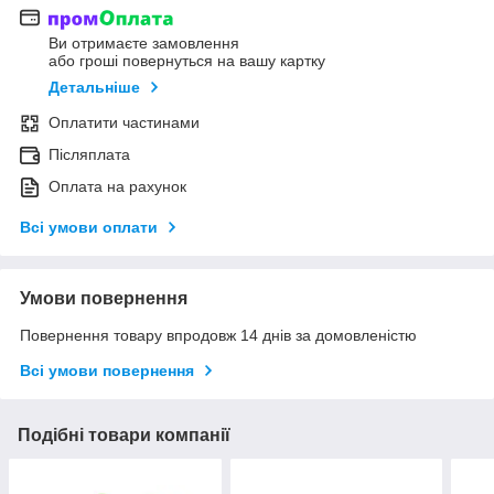
Ви отримаєте замовлення
або гроші повернуться на вашу картку
Детальніше
Оплатити частинами
Післяплата
Оплата на рахунок
Всі умови оплати
Умови повернення
Повернення товару впродовж 14 днів за домовленістю
Всі умови повернення
Подібні товари компанії