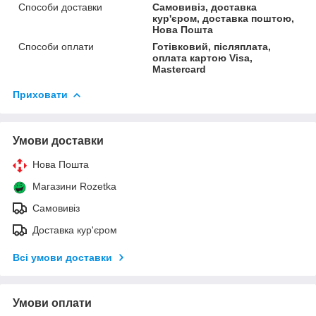
Способи доставки
Самовивіз, доставка
кур'єром, доставка поштою,
Нова Пошта
Способи оплати
Готівковий, післяплата,
оплата картою Visa,
Mastercard
Приховати
Умови доставки
Нова Пошта
Магазини Rozetka
Самовивіз
Доставка кур'єром
Всі умови доставки
Умови оплати