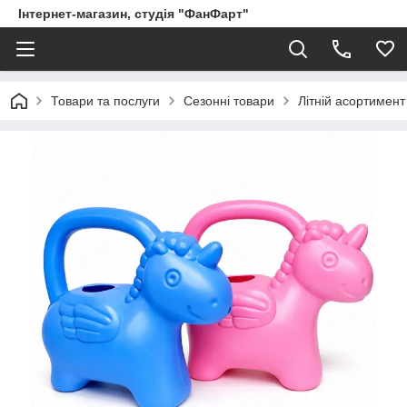
Інтернет-магазин, студія "ФанФарт"
Товари та послуги
Сезонні товари
Літній асортимент