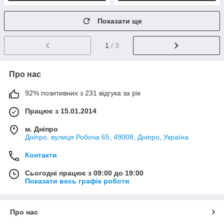
Показати ще
1
/ 3
Про нас
92% позитивних з 231 відгука за рік
Працює з 15.01.2014
м. Дніпро
Дніпро, вулиця Робоча 65, 49008, Дніпро, Україна
Контакти
Сьогодні працює з 09:00 до 19:00
Показати весь графік роботи
Про нас