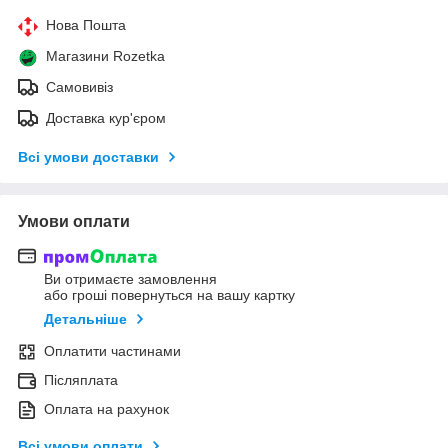
Нова Пошта
Магазини Rozetka
Самовивіз
Доставка кур'єром
Всі умови доставки
Умови оплати
Ви отримаєте замовлення
або гроші повернуться на вашу картку
Детальніше
Оплатити частинами
Післяплата
Оплата на рахунок
Всі умови оплати