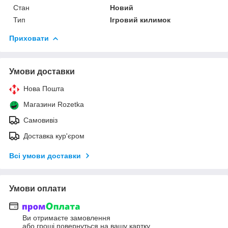
Стан
Новий
Тип
Ігровий килимок
Приховати
Умови доставки
Нова Пошта
Магазини Rozetka
Самовивіз
Доставка кур'єром
Всі умови доставки
Умови оплати
Ви отримаєте замовлення
або гроші повернуться на вашу картку