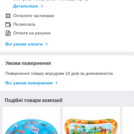
Детальніше
Оплатити частинами
Післяплата
Оплата на рахунок
Всі умови оплати
Умови повернення
Повернення товару впродовж 14 днів за домовленістю
Всі умови повернення
Подібні товари компанії