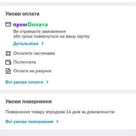
Умови оплати
Ви отримаєте замовлення
або гроші повернуться на вашу картку
Детальніше
Оплатити частинами
Післяплата
Оплата на рахунок
Всі умови оплати
Умови повернення
Повернення товару впродовж 14 днів за домовленістю
Всі умови повернення